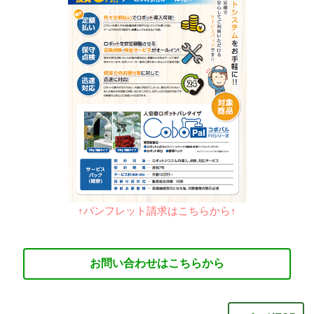
↑パンフレット請求はこちらから↑
お問い合わせはこちらから