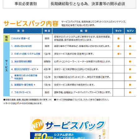
事前必要書類
長期継続取引となる為、決算書等の開示必須