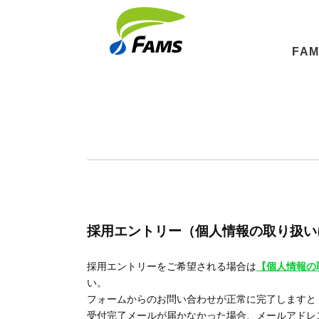
FA
採用エントリー（個人情報の取り扱い
採用エントリーをご希望される場合は
【個人情報の
い。
フォームからのお問い合わせが正常に完了しますと【受
受付完了メールが届かなかった場合、メールアドレ