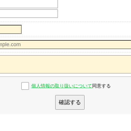
個人情報の取り扱いについて
同意する
確認する