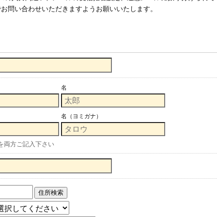
でお問い合わせいただきますようお願いいたします。
名
名（ヨミガナ）
を両方ご記入下さい
住所検索