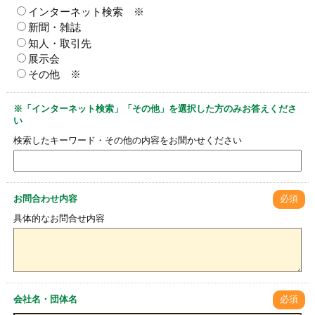
インターネット検索 ※
新聞・雑誌
知人・取引先
展示会
その他 ※
※「インターネット検索」「その他」を選択した方のみお答えくださ
い
検索したキーワード・その他の内容をお聞かせください
お問合わせ内容
必須
具体的なお問合せ内容
会社名・団体名
必須