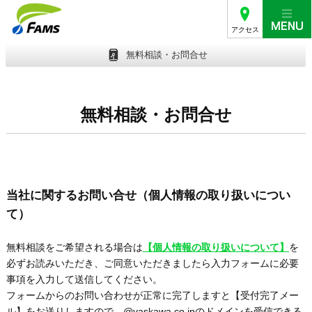
アクセス
無料相談・お問合せ
無料相談・お問合せ
当社に関するお問い合せ（個人情報の取り扱いについ
て）
無料相談をご希望される場合は
【個人情報の取り扱いについて】
を
必ずお読みいただき、ご同意いただきましたら入力フォームに必要
事項を入力して送信してください。
フォームからのお問い合わせが正常に完了しますと【受付完了メー
ル】をお送りしますので、@yaskawa.co.jpのドメインを受信できる