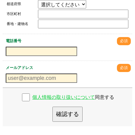
都道府県
市区町村
番地・建物名
電話番号
必須
メールアドレス
必須
個人情報の取り扱いについて
同意する
確認する