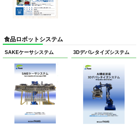
食品ロボットシステム
SAKEケーサシステム
3Dデパレタイズシステム