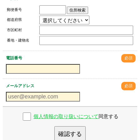
郵便番号
住所検索
都道府県
市区町村
番地・建物名
電話番号
必須
メールアドレス
必須
個人情報の取り扱いについて
同意する
確認する