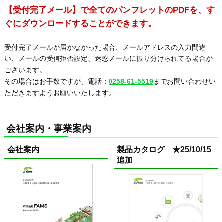
【受付完了メール】で全てのパンフレットのPDFを、す
ぐにダウンロードすることができます。
受付完了メールが届かなかった場合、メールアドレスの入力間違
い、メールの受信拒否設定、迷惑メールに振り分けられてる場合が
ございます。
その場合はお手数ですが、電話：
0258-61-5519
までお問い合わせい
ただきますようお願いいたします。
会社案内・事業案内
会社案内
製品カタログ ★25/10/15
追加