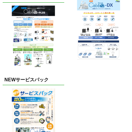
NEWサービスパック