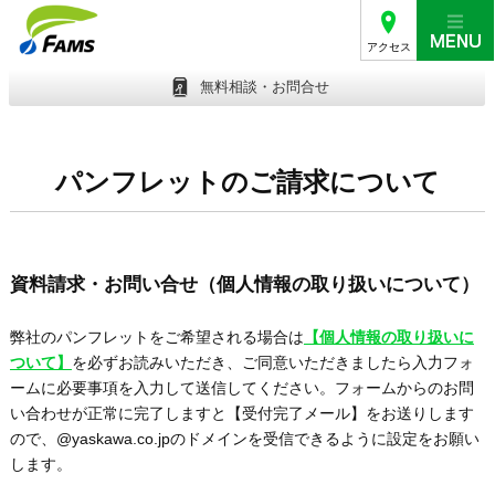
アクセス
無料相談・お問合せ
パンフレットのご請求について
資料請求・お問い合せ（個人情報の取り扱いについて）
弊社のパンフレットをご希望される場合は
【個人情報の取り扱いに
ついて】
を必ずお読みいただき、ご同意いただきましたら入力フォ
ームに必要事項を入力して送信してください。フォームからのお問
い合わせが正常に完了しますと【受付完了メール】をお送りします
ので、@yaskawa.co.jpのドメインを受信できるように設定をお願い
します。