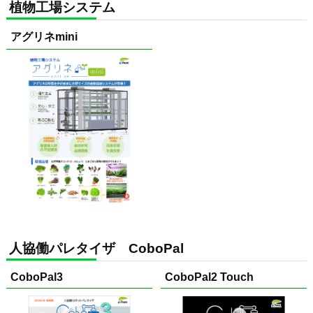
植物工場システム
アグリネmini
人協働パレタイザ CoboPal
CoboPal3
CoboPal2 Touch