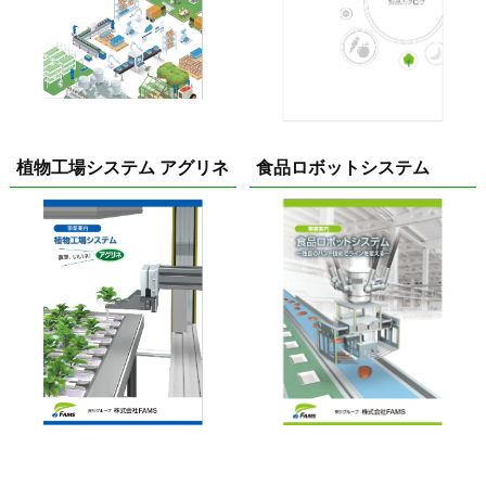
植物工場システム アグリネ
食品ロボットシステム