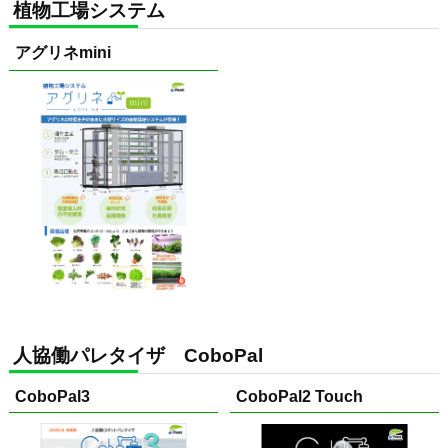
植物工場システム
アグリネmini
人協働パレタイザ CoboPal
CoboPal3
CoboPal2 Touch