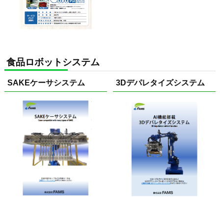
食品ロボットシステム
SAKEケーサシステム
3Dデパレタイズシステム