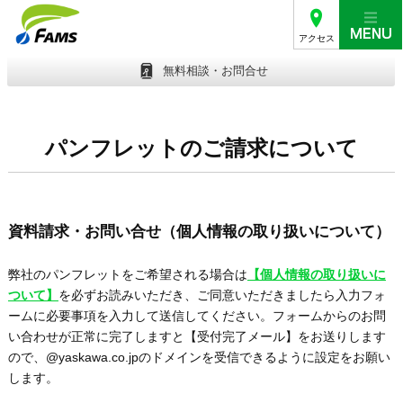
アクセス
無料相談・お問合せ
パンフレットのご請求について
資料請求・お問い合せ（個人情報の取り扱いについて）
弊社のパンフレットをご希望される場合は
【個人情報の取り扱いに
ついて】
を必ずお読みいただき、ご同意いただきましたら入力フォ
ームに必要事項を入力して送信してください。フォームからのお問
い合わせが正常に完了しますと【受付完了メール】をお送りします
ので、@yaskawa.co.jpのドメインを受信できるように設定をお願い
します。