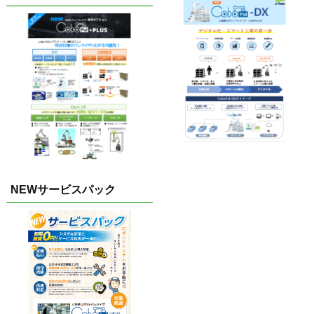
NEWサービスパック