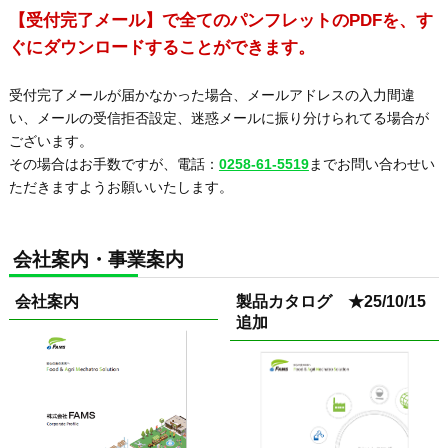
【受付完了メール】で全てのパンフレットのPDFを、す
ぐにダウンロードすることができます。
受付完了メールが届かなかった場合、メールアドレスの入力間違
い、メールの受信拒否設定、迷惑メールに振り分けられてる場合が
ございます。
その場合はお手数ですが、電話：
0258-61-5519
までお問い合わせい
ただきますようお願いいたします。
会社案内・事業案内
会社案内
製品カタログ ★25/10/15
追加