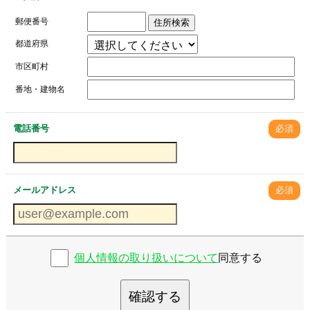
郵便番号
住所検索
都道府県
市区町村
番地・建物名
電話番号
必須
メールアドレス
必須
個人情報の取り扱いについて
同意する
確認する