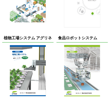
植物工場システム アグリネ
食品ロボットシステム