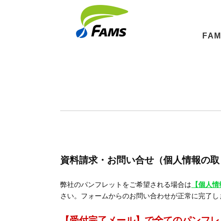
FA
資料請求・お問い合せ（個人情報の取
弊社のパンフレットをご希望される場合は
【個人情
さい。フォームからのお問い合わせが正常に完了します
【受付完了メール】で全てのパンフレ