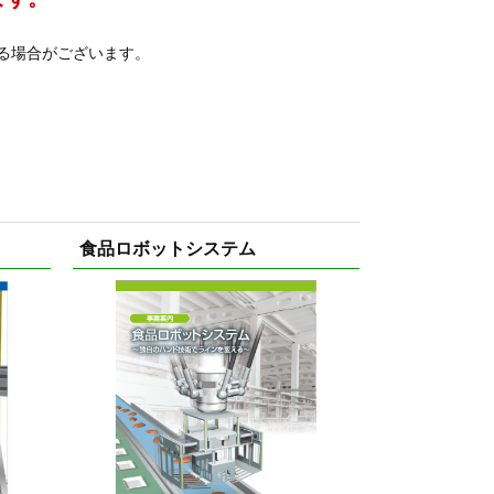
る場合がございます。
食品ロボットシステム