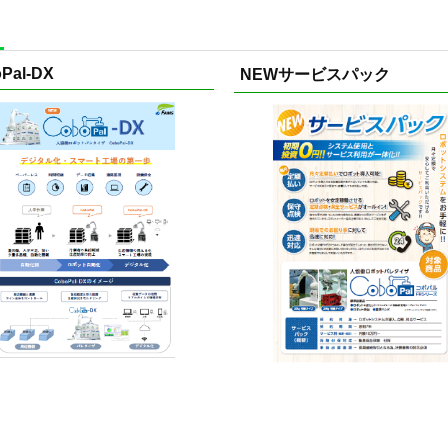
Pal-DX
NEWサービスパック