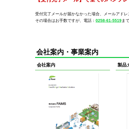
受付完了メールが届かなかった場合、メールアドレ
その場合はお手数ですが、電話：
0258-61-5519
ま
会社案内・事業案内
会社案内
製品カ