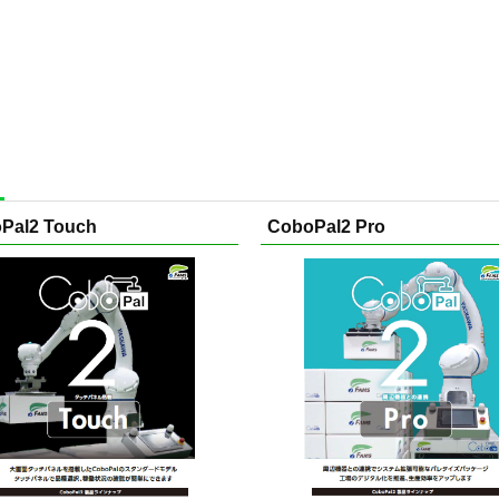
Pal2 Touch
CoboPal2 Pro