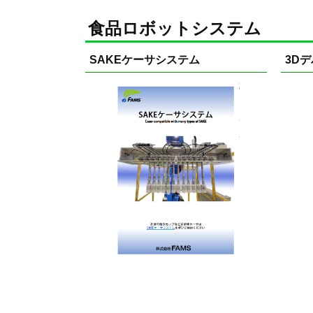
食品ロボットシステム
SAKEケーサシステム
3D