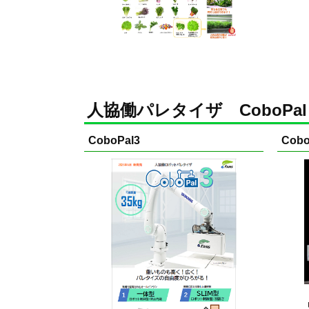
人協働パレタイザ CoboPal
CoboPal3
Cobo