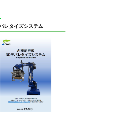
デパレタイズシステム