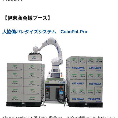
【伊東商会様ブース】
人協働パレタイズシステム CoboPal-Pro
●初めてロボットを導入する現場でも、安全で簡単に立ち上がるパッ