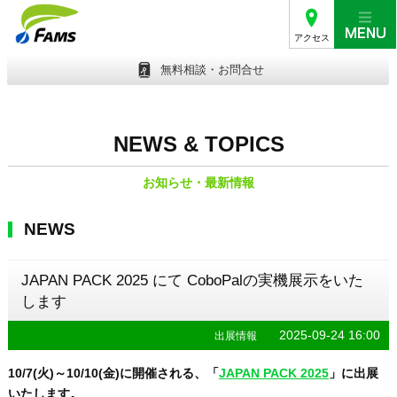
アクセス
無料相談・お問合せ
NEWS & TOPICS
お知らせ・最新情報
NEWS
JAPAN PACK 2025 にて CoboPalの実機展示をいた
します
2025-09-24 16:00
出展情報
10/7(火)～10/10(金)に開催される、「
JAPAN PACK 2025
」に出展
いたします。