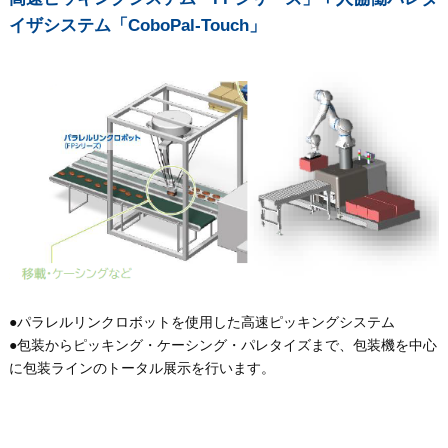
イザシステム「CoboPal-Touch」
●パラレルリンクロボットを使用した高速ピッキングシステム
●包装からピッキング・ケーシング・パレタイズまで、包装機を中心
に包装ラインのトータル展示を行います。