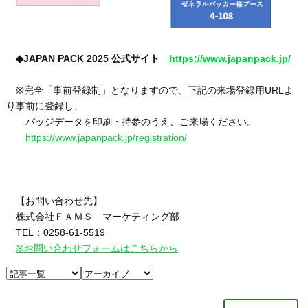
◆JAPAN PACK 2025 公式サイト
https://www.japanpack.jp/
※完全「事前登録制」となりますので、下記の来場登録用URLよ
り事前に登録し、
バッジデータを印刷・持参のうえ、ご来場ください。
https://www.japanpack.jp/registration/
【お問い合わせ先】
株式会社ＦＡＭＳ マーケティング部
TEL：0258-61-5519
※お問い合わせフォームはこちらから