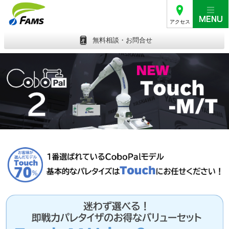
アクセス
無料相談・お問合せ