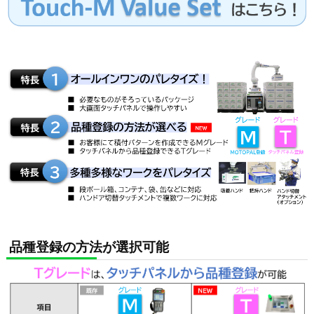
品種登録の方法が選択可能